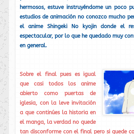
hermosos, estuve instruyéndome un poco p
estudios de animación no conozco mucho per
el anime Shingeki No kyojin donde el re
espectacular, por lo que he quedado muy con
en general.
Sobre el final pues es igual
que casi todos los anime
abierto como puertas de
iglesia, con la leve invitación
a que continúes la historia en
el manga, la verdad no quede
tan disconforme con el final pero si quede c