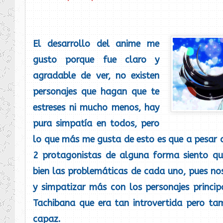
El desarrollo del anime me
gusto porque fue claro y
agradable de ver, no existen
personajes que hagan que te
estreses ni mucho menos, hay
pura simpatía en todos, pero
lo que más me gusta de esto es que a pesar d
2 protagonistas de alguna forma siento qu
bien las problemáticas de cada uno, pues n
y simpatizar más con los personajes princip
Tachibana que era tan introvertida pero ta
capaz.