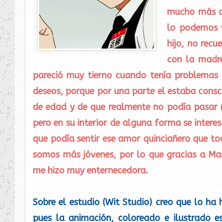
mucho más q
lo podemos 
hijo, no recu
con la madre
pareció muy tierno cuando tenía problemas 
deseos, porque por una parte el estaba consci
de edad y de que realmente no podía pasar
pero en su interior de alguna forma se interes
que podía sentir ese amor quinciañero que t
somos más jóvenes, por lo que gracias a Mas
me hizo muy enternecedora.
Sobre el estudio (Wit Studio) creo que lo ha
pues la animación, coloreado e ilustrado 