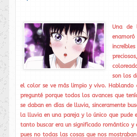
Una de 
enamoró 
increíble
precioso
coloread
son los d
el color se ve más limpio y vivo. Hablando 
pregunté porque todos los avances que tení
se daban en días de lluvia, sinceramente bus
la lluvia en una pareja y lo único que pude 
tanto buscar era un significado romántico y 
pues no todas las cosas que nos mostraban