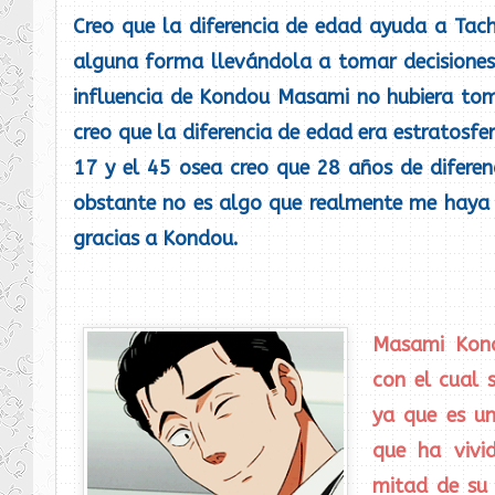
Creo que la diferencia de edad ayuda a Tac
alguna forma llevándola a tomar decisiones 
influencia de Kondou Masami no hubiera to
creo que la diferencia de edad era estratosfer
17 y el 45 osea creo que 28 años de difere
obstante no es algo que realmente me haya
gracias a Kondou.
Masami Kond
con el cual 
ya que es u
que ha vivi
mitad de su 