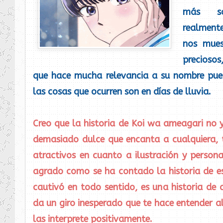
más so
realment
nos mues
preciosos,
que hace mucha relevancia a su nombre pue
las cosas que ocurren son en días de lluvia.
Creo que la historia de Koi wa ameagari no y
demasiado dulce que encanta a cualquiera, 
atractivos en cuanto a ilustración y person
agrado como se ha contado la historia de 
cautivó en todo sentido, es una historia de
da un giro inesperado que te hace entender a
las interprete positivamente.