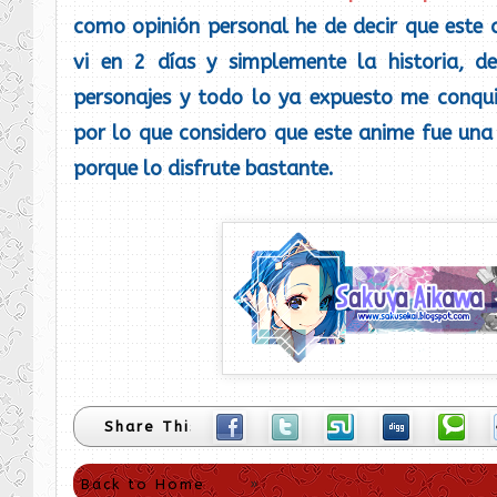
como opinión personal he de decir que este
vi en 2 días y simplemente la historia, des
personajes y todo lo ya expuesto me conqu
por lo que considero que este anime fue una
porque lo disfrute bastante.
Share This
Back to Home
»