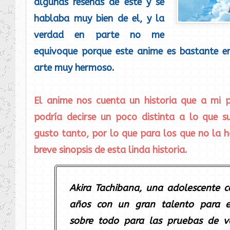
algunas reseñas de este y se
hablaba muy bien de el, y la
verdad en parte no me
equivoque porque este anime es bastante en
arte muy hermoso.
El anime nos cuenta un historia que a mi p
podría decirse un poco distinta a lo que 
gusto tanto, por lo que para los que no la h
breve sinopsis de esta linda historia.
Akira Tachibana, una adolescente 
años con un gran talento para el
sobre todo para las pruebas de ve